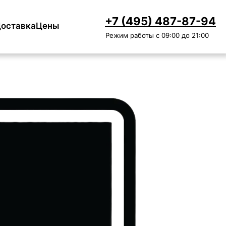
+7 (495) 487-87-94
оставка
Цены
Режим работы с 09:00 до 21:00