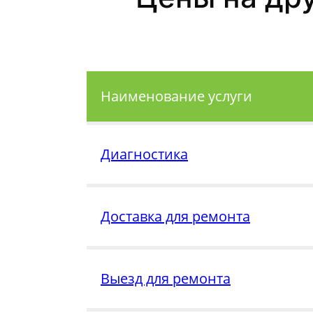
Наименование услуги
Диагностика
Доставка для ремонта
Выезд для ремонта