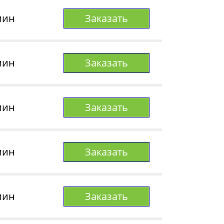
мин
Заказать
мин
Заказать
мин
Заказать
мин
Заказать
мин
Заказать