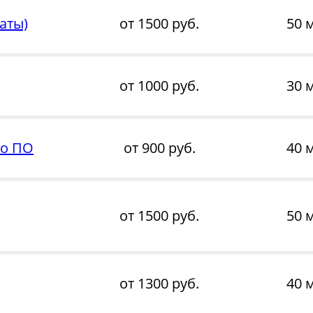
аты)
от 1500 руб.
50 
от 1000 руб.
30 
го ПО
от 900 руб.
40 
от 1500 руб.
50 
от 1300 руб.
40 