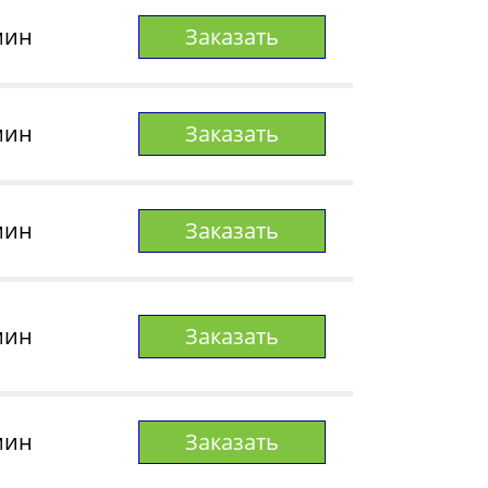
мин
Заказать
мин
Заказать
мин
Заказать
мин
Заказать
мин
Заказать