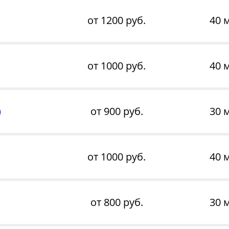
от 1200 руб.
40 
от 1000 руб.
40 
)
от 900 руб.
30 
от 1000 руб.
40 
от 800 руб.
30 