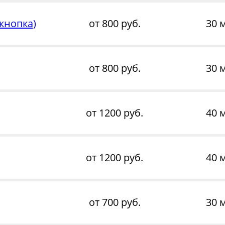
кнопка)
от 800 руб.
30 
от 800 руб.
30 
от 1200 руб.
40 
от 1200 руб.
40 
от 700 руб.
30 