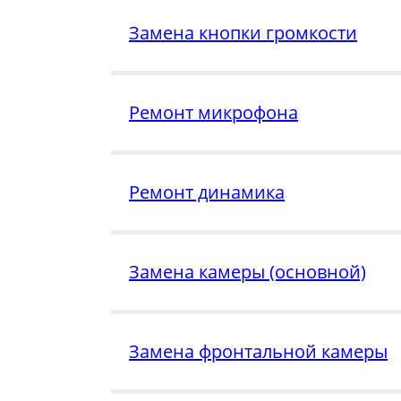
Замена кнопки громкости
Ремонт микрофона
Ремонт динамика
Замена камеры (основной)
Замена фронтальной камеры