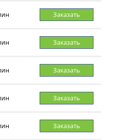
мин
Заказать
мин
Заказать
мин
Заказать
мин
Заказать
мин
Заказать