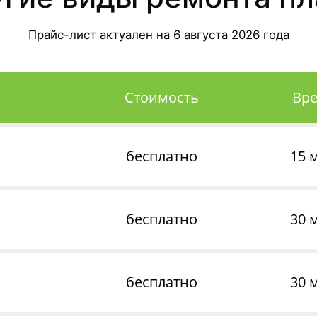
Прайс-лист актуален на
6 августа 2026
года
Стоимость
Вр
бесплатно
15 
бесплатно
30 
бесплатно
30 