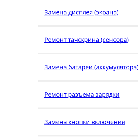
Замена дисплея (экрана)
Ремонт тачскрина (сенсора)
Замена батареи (аккумулятора
Ремонт разъема зарядки
Замена кнопки включения