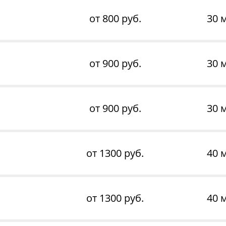
от 800 руб.
30 
от 900 руб.
30 
от 900 руб.
30 
от 1300 руб.
40 
от 1300 руб.
40 