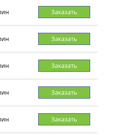
мин
Заказать
мин
Заказать
мин
Заказать
мин
Заказать
мин
Заказать