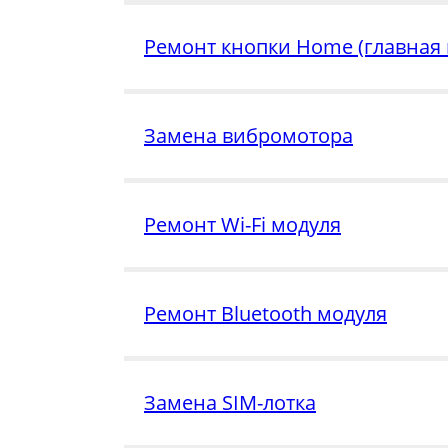
Ремонт кнопки Home (главная 
Замена вибромотора
Ремонт Wi-Fi модуля
Ремонт Bluetooth модуля
Замена SIM-лотка