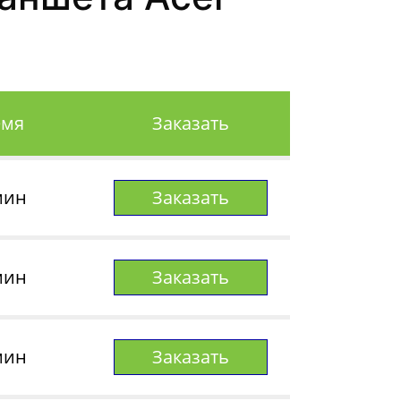
емя
Заказать
мин
Заказать
мин
Заказать
мин
Заказать