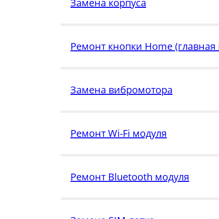
Замена корпуса
Ремонт кнопки Home (главная 
Замена вибромотора
Ремонт Wi-Fi модуля
Ремонт Bluetooth модуля