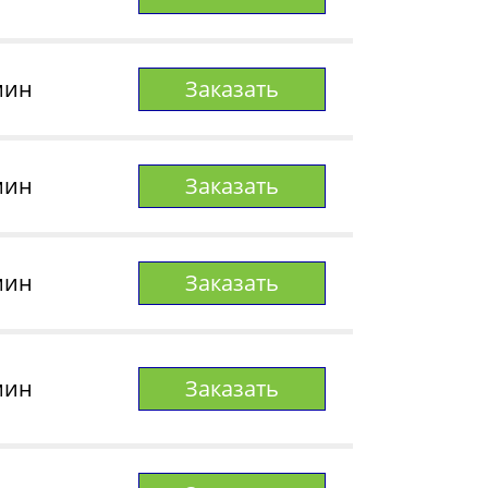
мин
Заказать
мин
Заказать
мин
Заказать
мин
Заказать