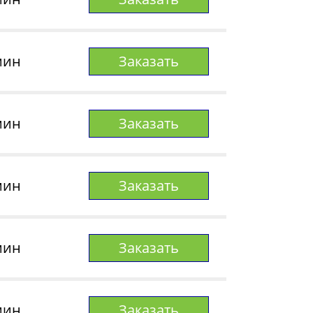
мин
Заказать
мин
Заказать
мин
Заказать
мин
Заказать
мин
Заказать