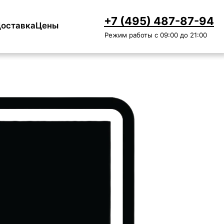
+7 (495) 487-87-94
оставка
Цены
Режим работы с 09:00 до 21:00