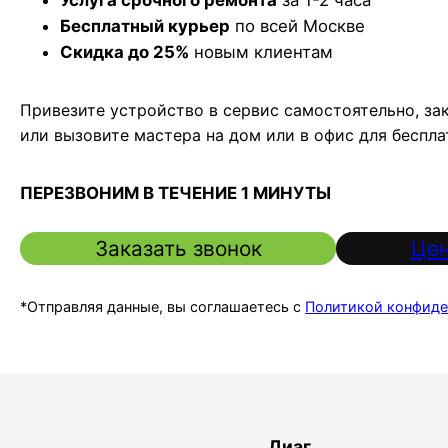
Бесплатный курьер
по всей Москве
Скидка до 25%
новым клиентам
Привезите устройство в сервис самостоятельно, за
или вызовите мастера на дом или в офис для беспл
ПЕРЕЗВОНИМ В ТЕЧЕНИЕ 1 МИНУТЫ
Заказать звонок
Цен
*Отправляя данные, вы соглашаетесь с
Политикой конфиде
Диаг