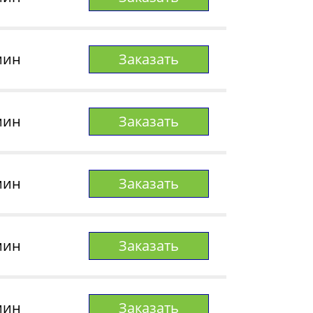
мин
Заказать
мин
Заказать
мин
Заказать
мин
Заказать
мин
Заказать