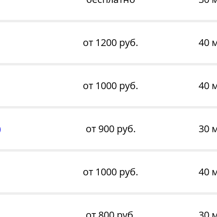
от 1200 руб.
40 
от 1000 руб.
40 
)
от 900 руб.
30 
от 1000 руб.
40 
от 800 руб.
30 