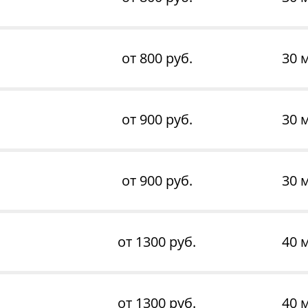
от 800 руб.
30 
от 900 руб.
30 
от 900 руб.
30 
от 1300 руб.
40 
от 1300 руб.
40 