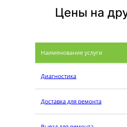
Цены на др
Наименование услуги
Диагностика
Доставка для ремонта
Выезд для ремонта