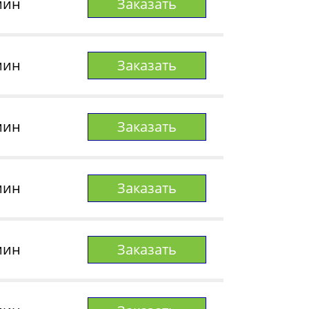
мин
Заказать
мин
Заказать
мин
Заказать
мин
Заказать
мин
Заказать