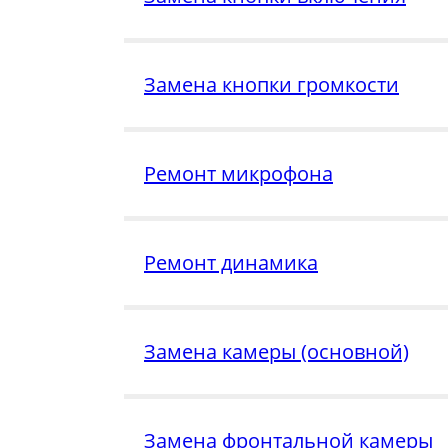
Замена кнопки громкости
Ремонт микрофона
Ремонт динамика
Замена камеры (основной)
Замена фронтальной камеры