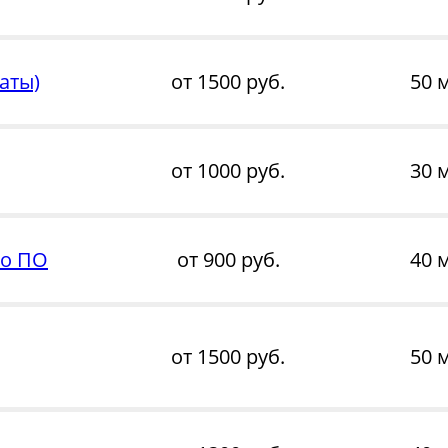
аты)
от 1500 руб.
50 
от 1000 руб.
30 
го ПО
от 900 руб.
40 
от 1500 руб.
50 