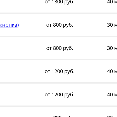
от 1300 руб.
40 
кнопка)
от 800 руб.
30 
от 800 руб.
30 
от 1200 руб.
40 
от 1200 руб.
40 