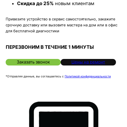
Скидка до 25%
новым клиентам
Привезите устройство в сервис самостоятельно, закажите
срочную доставку или вызовите мастера на дом или в офис
для бесплатной диагностики
ПЕРЕЗВОНИМ В ТЕЧЕНИЕ 1 МИНУТЫ
Заказать звонок
Цены на ремонт
*Отправляя данные, вы соглашаетесь с
Политикой конфиденциальности