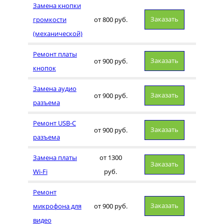
Замена кнопки
Заказать
громкости
от 800 руб.
(механической)
Ремонт платы
Заказать
от 900 руб.
кнопок
Замена аудио
Заказать
от 900 руб.
разъема
Ремонт USB-C
Заказать
от 900 руб.
разъема
Замена платы
от 1300
Заказать
Wi-Fi
руб.
Ремонт
Заказать
микрофона для
от 900 руб.
видео