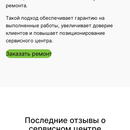
ремонта.
Такой подход обеспечивает гарантию на
выполненные работы, увеличивает доверие
клиентов и повышает позиционирование
сервисного центра.
Заказать ремонт
Последние отзывы о
сервисном центре