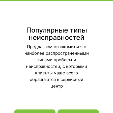
Популярные типы
неисправностей
Предлагаем ознакомиться с
наиболее распространенными
типами проблем и
неисправностей, с которыми
клиенты чаще всего
обращаются в сервисный
центр