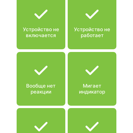
Устройство не
Устройство не
включается
работает
Вообще нет
Мигает
реакции
индикатор