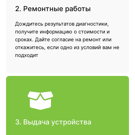
2. Ремонтные работы
Дождитесь результатов диагностики,
получите информацию о стоимости и
сроках. Дайте согласие на ремонт или
откажитесь, если одно из условий вам не
подходит
3. Выдача устройства