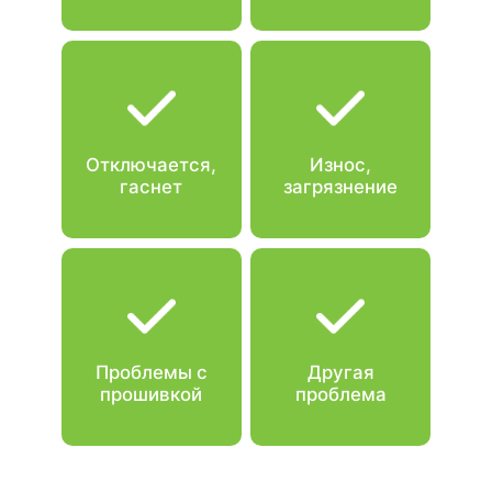
Отключается,
Износ,
гаснет
загрязнение
Проблемы с
Другая
прошивкой
проблема