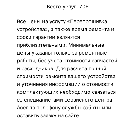
Всего услуг: 70+
Все цены на услугу «Перепрошивка
устройства», а также время ремонта и
сроки гарантии являются
приблизительными. Минимальные
цены указаны только за ремонтные
работы, без учета стоимости запчастей
и расходников. Для расчета точной
стоимости ремонта вашего устройства
и уточнения информации о стоимости
комплектующих необходимо связаться
со специалистами сервисного центра
Acer по телефону службы заботы или
оставить заявку на сайте.