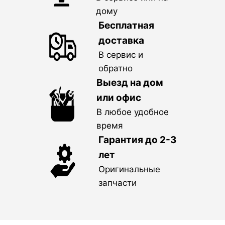
дому
Бесплатная
доставка
В сервис и
обратно
Выезд на дом
или офис
В любое удобное
время
Гарантия до 2-3
лет
Оригинальные
запчасти