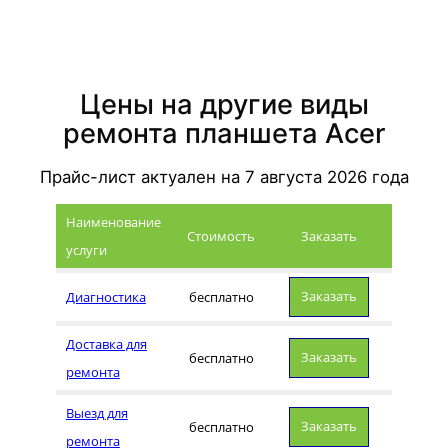
Цены на другие виды
ремонта планшета Acer
Прайс-лист актуален на
7 августа 2026
года
Наименование
Стоимость
Заказать
услуги
Заказать
Диагностика
бесплатно
Доставка для
Заказать
бесплатно
ремонта
Выезд для
Заказать
бесплатно
ремонта