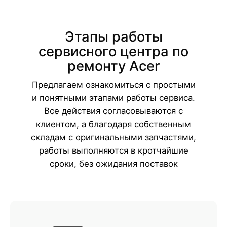
Этапы работы
сервисного центра по
ремонту Acer
Предлагаем ознакомиться с простыми
и понятными этапами работы сервиса.
Все действия согласовываются с
клиентом, а благодаря собственным
складам с оригинальными запчастями,
работы выполняются в кротчайшие
сроки, без ожидания поставок