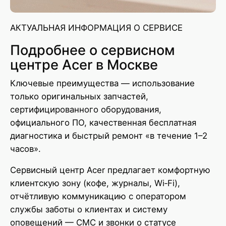
АКТУАЛЬНАЯ ИНФОРМАЦИЯ О СЕРВИСЕ
Подробнее о сервисном
центре Acer в Москве
Ключевые преимущества — использование
только оригинальных запчастей,
сертифицированного оборудования,
официального ПО, качественная бесплатная
диагностика и быстрый ремонт «в течение 1–2
часов».
Сервисный центр Acer предлагает комфортную
клиентскую зону (кофе, журналы, Wi‑Fi),
отчётливую коммуникацию с оператором
службы заботы о клиентах и систему
оповещений — СМС и звонки о статусе