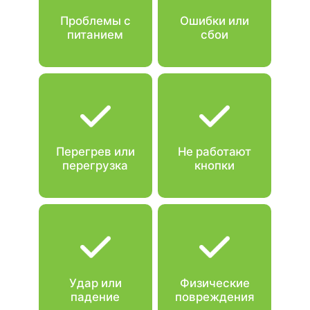
Проблемы с
Ошибки или
питанием
сбои
Перегрев или
Не работают
перегрузка
кнопки
Удар или
Физические
падение
повреждения