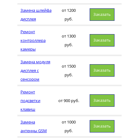
Замена шлейфа
от 1200
Заказать
дисплея
руб.
Ремонт
от 1300
Заказать
контроллера
руб.
камеры
Замена модуля
от 1500
Заказать
дисплея с
руб.
сенсором
Ремонт
Заказать
подсветки
от 900 руб.
клавиш
Замена
от 1000
Заказать
антенны GSM
руб.