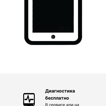
Диагностика
бесплатно
В сервисе или на