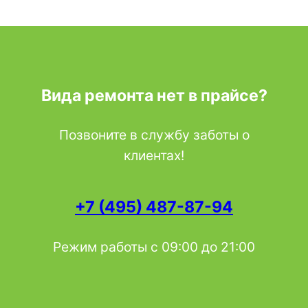
Вида ремонта нет в прайсе?
Позвоните в службу заботы о
клиентах!
+7 (495) 487-87-94
Режим работы с 09:00 до 21:00