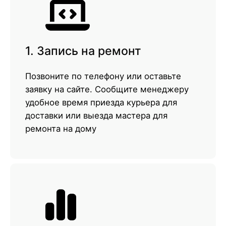
1. Запись на ремонт
Позвоните по телефону или оставьте
заявку на сайте. Сообщите менеджеру
удобное время приезда курьера для
доставки или выезда мастера для
ремонта на дому