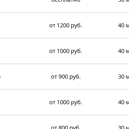
от 1200 руб.
40 
от 1000 руб.
40 
)
от 900 руб.
30 
от 1000 руб.
40 
от 800 руб.
30 