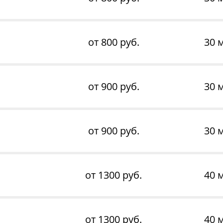
от 800 руб.
30 
от 900 руб.
30 
от 900 руб.
30 
от 1300 руб.
40 
от 1300 руб.
40 