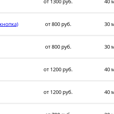
от 1300 руб.
40 
кнопка)
от 800 руб.
30 
от 800 руб.
30 
от 1200 руб.
40 
от 1200 руб.
40 