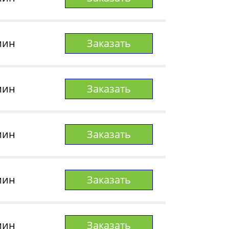
мин
Заказать
мин
Заказать
мин
Заказать
мин
Заказать
мин
Заказать