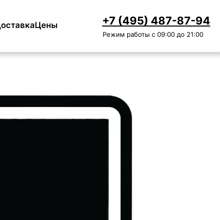
+7 (495) 487-87-94
оставка
Цены
Режим работы с 09:00 до 21:00