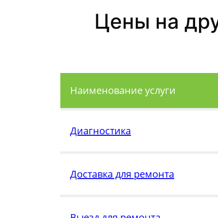
Цены на др
Наименование услуги
Диагностика
Доставка для ремонта
Выезд для ремонта