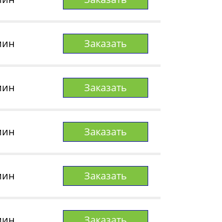
мин
Заказать
мин
Заказать
мин
Заказать
мин
Заказать
мин
Заказать