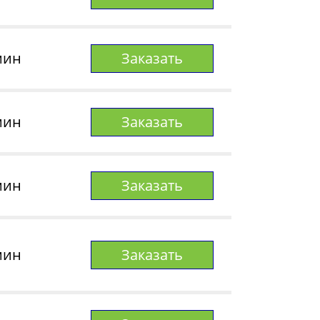
мин
Заказать
мин
Заказать
мин
Заказать
мин
Заказать