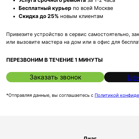
Бесплатный курьер
по всей Москве
Скидка до 25%
новым клиентам
Привезите устройство в сервис самостоятельно, за
или вызовите мастера на дом или в офис для беспл
ПЕРЕЗВОНИМ В ТЕЧЕНИЕ 1 МИНУТЫ
Заказать звонок
Цен
*Отправляя данные, вы соглашаетесь с
Политикой конфиде
Диаг