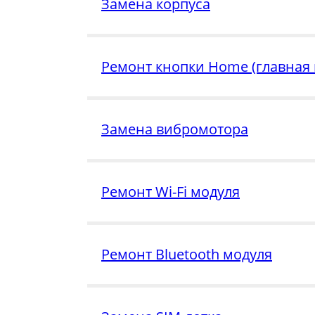
Замена корпуса
Ремонт кнопки Home (главная 
Замена вибромотора
Ремонт Wi-Fi модуля
Ремонт Bluetooth модуля