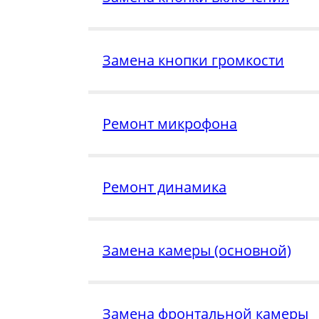
Замена кнопки громкости
Ремонт микрофона
Ремонт динамика
Замена камеры (основной)
Замена фронтальной камеры