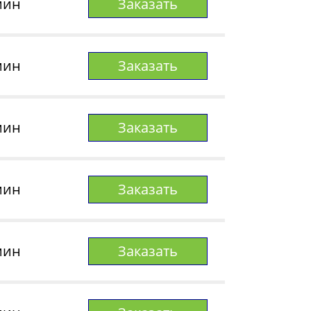
мин
Заказать
мин
Заказать
мин
Заказать
мин
Заказать
мин
Заказать