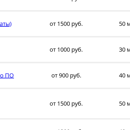
аты)
от 1500 руб.
50 
от 1000 руб.
30 
го ПО
от 900 руб.
40 
от 1500 руб.
50 