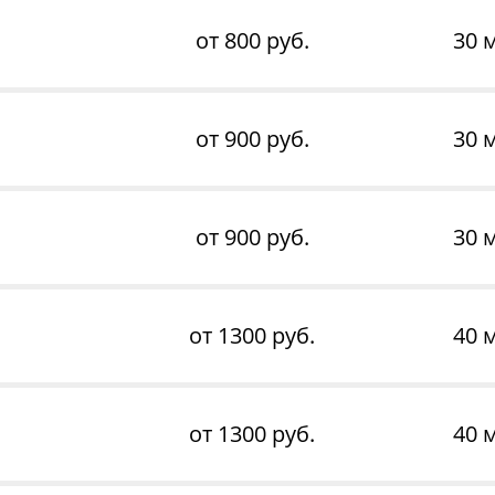
от 800 руб.
30 
от 900 руб.
30 
от 900 руб.
30 
от 1300 руб.
40 
от 1300 руб.
40 