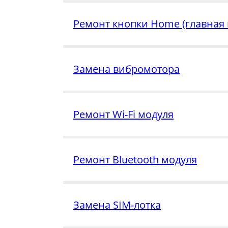
Ремонт кнопки Home (главная 
Замена вибромотора
Ремонт Wi-Fi модуля
Ремонт Bluetooth модуля
Замена SIM-лотка