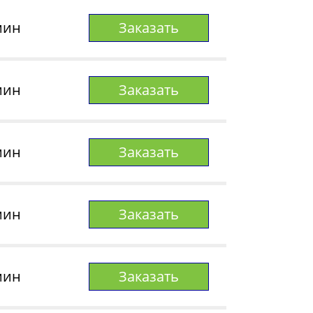
мин
Заказать
мин
Заказать
мин
Заказать
мин
Заказать
мин
Заказать