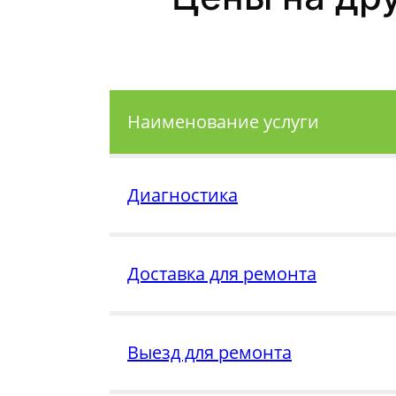
Наименование услуги
Диагностика
Доставка для ремонта
Выезд для ремонта