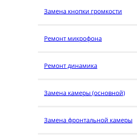
Замена кнопки громкости
Ремонт микрофона
Ремонт динамика
Замена камеры (основной)
Замена фронтальной камеры