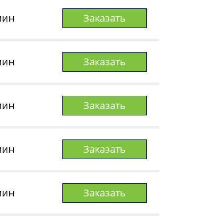
мин
Заказать
мин
Заказать
мин
Заказать
мин
Заказать
мин
Заказать