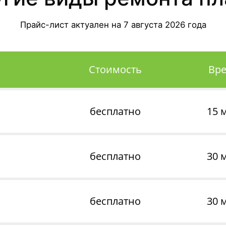
Прайс-лист актуален на
7 августа 2026
года
Стоимость
Вр
бесплатно
15 
бесплатно
30 
бесплатно
30 