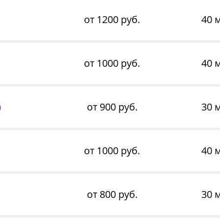
от 1200 руб.
40 
от 1000 руб.
40 
)
от 900 руб.
30 
от 1000 руб.
40 
от 800 руб.
30 