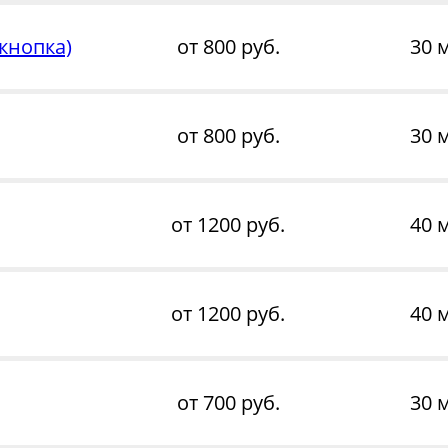
кнопка)
от 800 руб.
30 
от 800 руб.
30 
от 1200 руб.
40 
от 1200 руб.
40 
от 700 руб.
30 