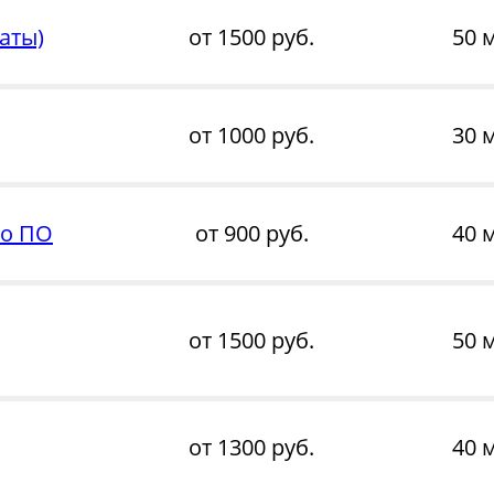
аты)
от 1500 руб.
50 
от 1000 руб.
30 
го ПО
от 900 руб.
40 
от 1500 руб.
50 
от 1300 руб.
40 