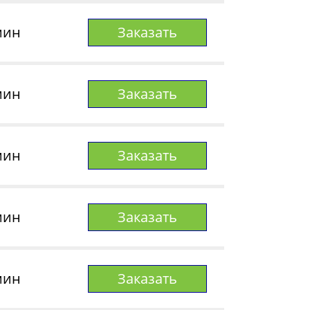
мин
Заказать
мин
Заказать
мин
Заказать
мин
Заказать
мин
Заказать