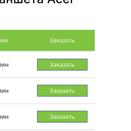
емя
Заказать
мин
Заказать
мин
Заказать
мин
Заказать