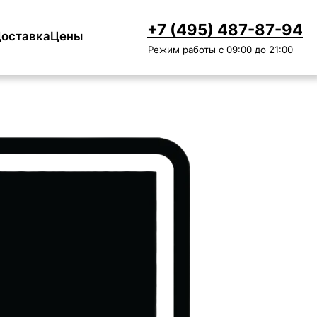
+7 (495) 487-87-94
оставка
Цены
Режим работы с 09:00 до 21:00