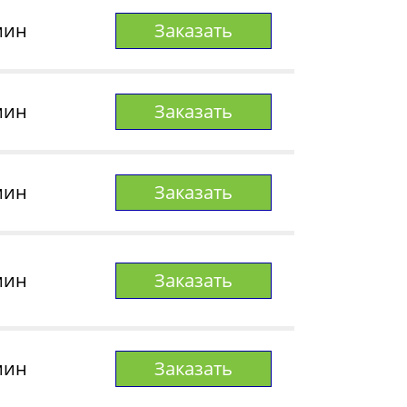
мин
Заказать
мин
Заказать
мин
Заказать
мин
Заказать
мин
Заказать