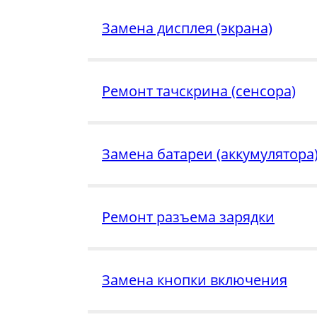
Замена дисплея (экрана)
Ремонт тачскрина (сенсора)
Замена батареи (аккумулятора
Ремонт разъема зарядки
Замена кнопки включения