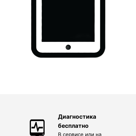
Диагностика
бесплатно
В сервисе или на