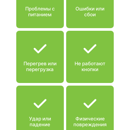
Проблемы с
Ошибки или
питанием
сбои
Перегрев или
Не работают
перегрузка
кнопки
Удар или
Физические
падение
повреждения