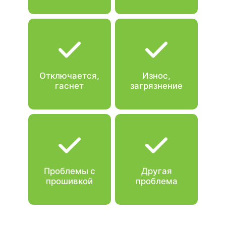
Отключается,
Износ,
гаснет
загрязнение
Проблемы с
Другая
прошивкой
проблема