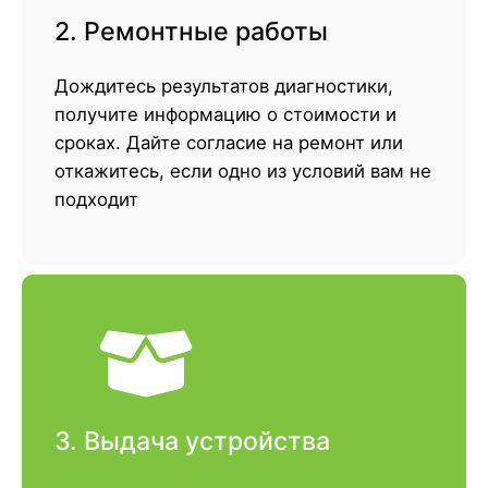
2. Ремонтные работы
Дождитесь результатов диагностики,
получите информацию о стоимости и
сроках. Дайте согласие на ремонт или
откажитесь, если одно из условий вам не
подходит
3. Выдача устройства