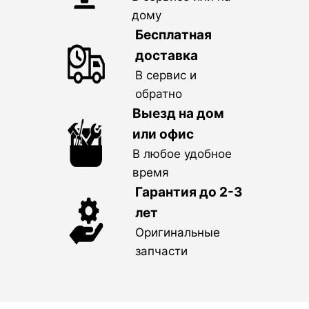
дому
Бесплатная
доставка
В сервис и
обратно
Выезд на дом
или офис
В любое удобное
время
Гарантия до 2-3
лет
Оригинальные
запчасти