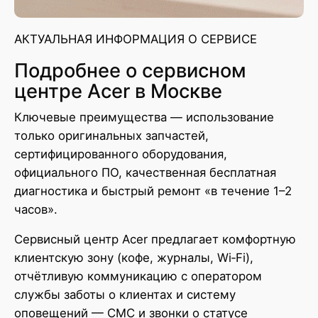
АКТУАЛЬНАЯ ИНФОРМАЦИЯ О СЕРВИСЕ
Подробнее о сервисном
центре Acer в Москве
Ключевые преимущества — использование
только оригинальных запчастей,
сертифицированного оборудования,
официального ПО, качественная бесплатная
диагностика и быстрый ремонт «в течение 1–2
часов».
Сервисный центр Acer предлагает комфортную
клиентскую зону (кофе, журналы, Wi‑Fi),
отчётливую коммуникацию с оператором
службы заботы о клиентах и систему
оповещений — СМС и звонки о статусе