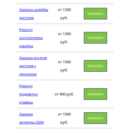
Замена шлейфа
от 1200
Заказать
дисплея
руб.
Ремонт
от 1300
Заказать
контроллера
руб.
камеры
Замена модуля
от 1500
Заказать
дисплея с
руб.
сенсором
Ремонт
Заказать
подсветки
от 900 руб.
клавиш
Замена
от 1000
Заказать
антенны GSM
руб.