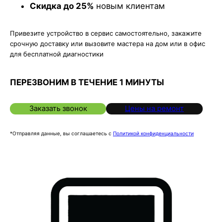
Скидка до 25%
новым клиентам
Привезите устройство в сервис самостоятельно, закажите
срочную доставку или вызовите мастера на дом или в офис
для бесплатной диагностики
ПЕРЕЗВОНИМ В ТЕЧЕНИЕ 1 МИНУТЫ
Заказать звонок
Цены на ремонт
*Отправляя данные, вы соглашаетесь с
Политикой конфиденциальности