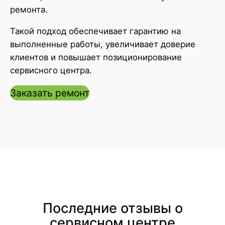
ремонта.
Такой подход обеспечивает гарантию на
выполненные работы, увеличивает доверие
клиентов и повышает позиционирование
сервисного центра.
Заказать ремонт
Последние отзывы о
сервисном центре