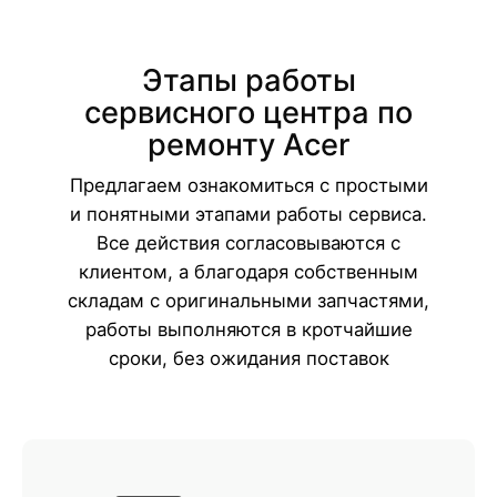
Этапы работы
сервисного центра по
ремонту Acer
Предлагаем ознакомиться с простыми
и понятными этапами работы сервиса.
Все действия согласовываются с
клиентом, а благодаря собственным
складам с оригинальными запчастями,
работы выполняются в кротчайшие
сроки, без ожидания поставок