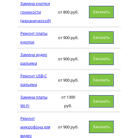
Замена кнопки
Заказать
громкости
от 800 руб.
(механической)
Ремонт платы
Заказать
от 900 руб.
кнопок
Замена аудио
Заказать
от 900 руб.
разъема
Ремонт USB-C
Заказать
от 900 руб.
разъема
Замена платы
от 1300
Заказать
Wi-Fi
руб.
Ремонт
Заказать
микрофона для
от 900 руб.
видео