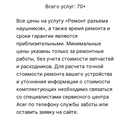
Всего услуг: 70+
Все цены на услугу «Ремонт разъема
наушников», а также время ремонта и
сроки гарантии являются
приблизительными. Минимальные
цены указаны только за ремонтные
работы, без учета стоимости запчастей
и расходников. Для расчета точной
стоимости ремонта вашего устройства
и уточнения информации о стоимости
комплектующих необходимо связаться
со специалистами сервисного центра
Acer по телефону службы заботы или
оставить заявку на сайте.