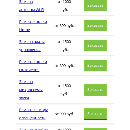
Замена
от 1000
Заказать
антенны Wi-Fi
руб.
Ремонт кнопки
Заказать
от 800 руб.
Home
Замена платы
от 1500
Заказать
управления
руб.
Ремонт кнопки
Заказать
от 800 руб.
включения
Замена
от 1500
Заказать
микросхемы
руб.
звука
Ремонт сенсора
Заказать
от 900 руб.
освещенности
Замена шлейфа
от 1200