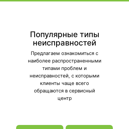
Популярные типы
неисправностей
Предлагаем ознакомиться с
наиболее распространенными
типами проблем и
неисправностей, с которыми
клиенты чаще всего
обращаются в сервисный
центр