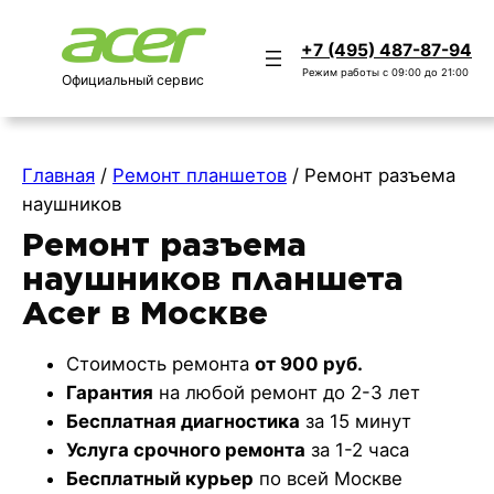
+7 (495) 487-87-94
Режим работы с 09:00 до 21:00
Официальный сервис
Главная
/
Ремонт планшетов
/
Ремонт разъема
наушников
Ремонт разъема
наушников планшета
Acer в Москве
Стоимость ремонта
от 900 руб.
Гарантия
на любой ремонт до 2-3 лет
Бесплатная диагностика
за 15 минут
Услуга срочного ремонта
за 1-2 часа
Бесплатный курьер
по всей Москве