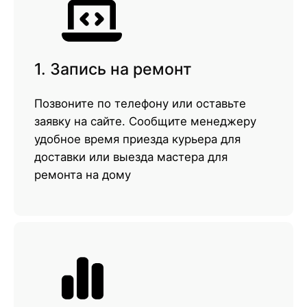
1. Запись на ремонт
Позвоните по телефону или оставьте
заявку на сайте. Сообщите менеджеру
удобное время приезда курьера для
доставки или выезда мастера для
ремонта на дому