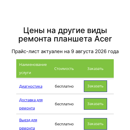
Цены на другие виды
ремонта планшета Acer
Прайс-лист актуален на
9 августа 2026
года
Наименование
Стоимость
Заказать
услуги
Заказать
Диагностика
бесплатно
Доставка для
Заказать
бесплатно
ремонта
Выезд для
Заказать
бесплатно
ремонта