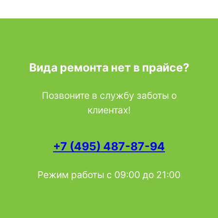
Вида ремонта нет в прайсе?
Позвоните в службу заботы о
клиентах!
+7 (495) 487-87-94
Режим работы с 09:00 до 21:00