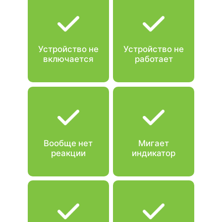
Устройство не
Устройство не
включается
работает
Вообще нет
Мигает
реакции
индикатор