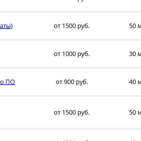
аты)
от 1500 руб.
50 
от 1000 руб.
30 
го ПО
от 900 руб.
40 
от 1500 руб.
50 