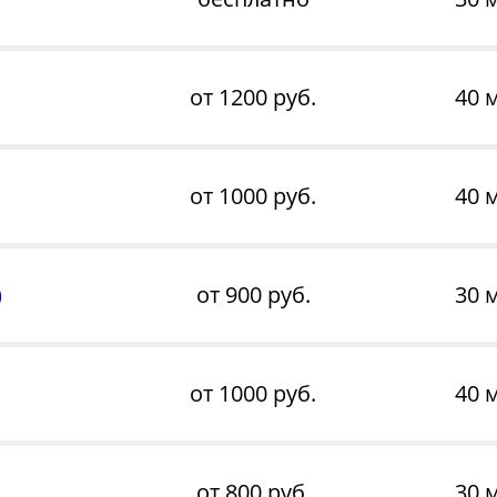
от 1200 руб.
40 
от 1000 руб.
40 
)
от 900 руб.
30 
от 1000 руб.
40 
от 800 руб.
30 