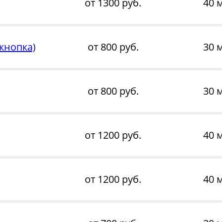
от 1300 руб.
40 
кнопка)
от 800 руб.
30 
от 800 руб.
30 
от 1200 руб.
40 
от 1200 руб.
40 