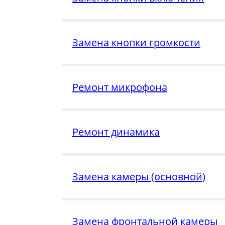
Замена кнопки громкости
Ремонт микрофона
Ремонт динамика
Замена камеры (основной)
Замена фронтальной камеры