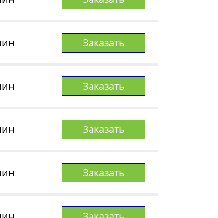
мин
Заказать
мин
Заказать
мин
Заказать
мин
Заказать
мин
Заказать