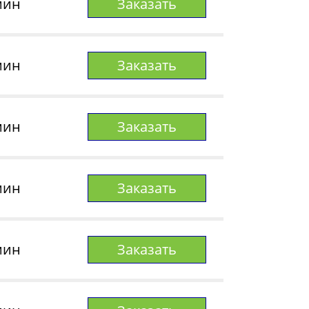
мин
Заказать
мин
Заказать
мин
Заказать
мин
Заказать
мин
Заказать