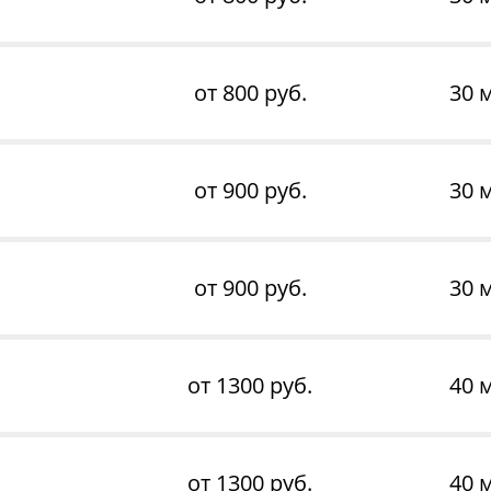
от 800 руб.
30 
от 900 руб.
30 
от 900 руб.
30 
от 1300 руб.
40 
от 1300 руб.
40 