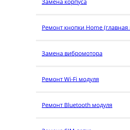
Замена корпуса
Ремонт кнопки Home (главная 
Замена вибромотора
Ремонт Wi-Fi модуля
Ремонт Bluetooth модуля