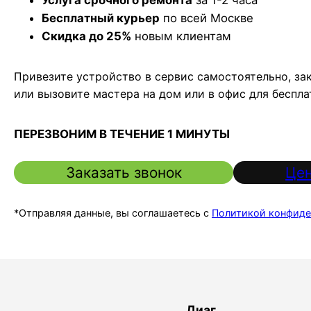
Бесплатный курьер
по всей Москве
Скидка до 25%
новым клиентам
Привезите устройство в сервис самостоятельно, за
или вызовите мастера на дом или в офис для беспл
ПЕРЕЗВОНИМ В ТЕЧЕНИЕ 1 МИНУТЫ
Заказать звонок
Цен
*Отправляя данные, вы соглашаетесь с
Политикой конфиде
Диаг