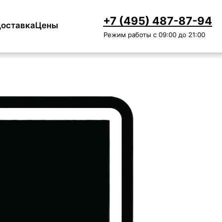
+7 (495) 487-87-94
оставка
Цены
Режим работы с 09:00 до 21:00