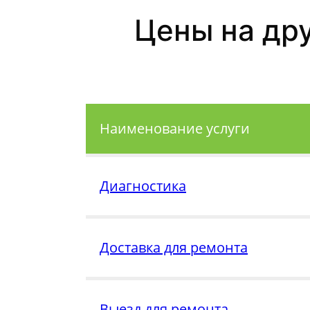
Цены на др
Наименование услуги
Диагностика
Доставка для ремонта
Выезд для ремонта