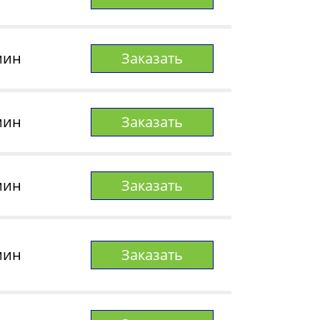
мин
Заказать
мин
Заказать
мин
Заказать
мин
Заказать