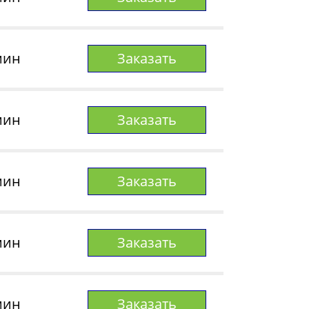
мин
Заказать
мин
Заказать
мин
Заказать
мин
Заказать
мин
Заказать