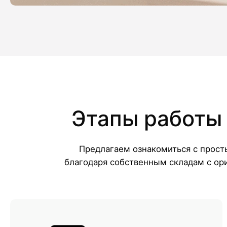
Этапы работы 
Предлагаем ознакомиться с прост
благодаря собственным складам с ор