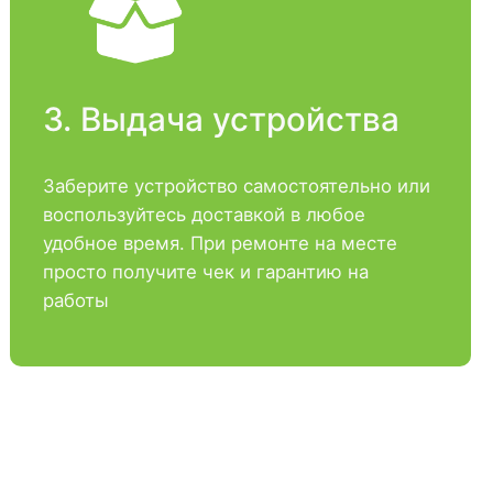
3. Выдача устройства
Заберите устройство самостоятельно или
воспользуйтесь доставкой в любое
удобное время. При ремонте на месте
просто получите чек и гарантию на
работы