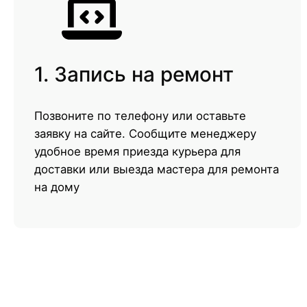
1. Запись на ремонт
Позвоните по телефону или оставьте
заявку на сайте. Сообщите менеджеру
удобное время приезда курьера для
доставки или выезда мастера для ремонта
на дому