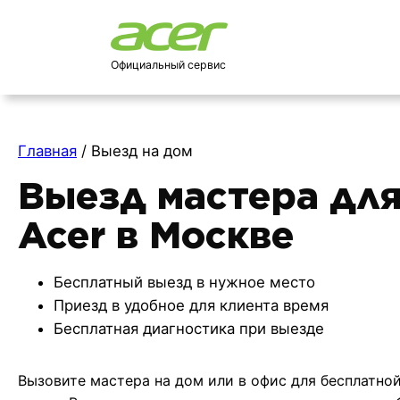
Официальный сервис
Главная
/
Выезд на дом
Выезд мастера для
Acer в Москве
Бесплатный выезд в нужное место
Приезд в удобное для клиента время
Бесплатная диагностика при выезде
Вызовите мастера на дом или в офис для бесплатно