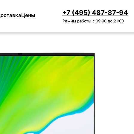
+7 (495) 487-87-94
оставка
Цены
Режим работы с 09:00 до 21:00