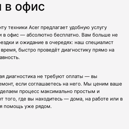
 в офис
ту техники Acer предлагает удобную услугу
и в офис — абсолютно бесплатно. Вам больше не
оездки и ожидание в очередях: наш специалист
с время, быстро проведёт диагностику прямо на
авность.
ая диагностика не требуют оплаты — вы
емонт, если соглашаетесь на него. Мы ценим ваше
у делаем процесс максимально простым и
 того, где вы находитесь — дома, на работе или в
я помощь уже рядом.