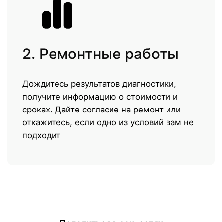
2. Ремонтные работы
Дождитесь результатов диагностики,
получите информацию о стоимости и
сроках. Дайте согласие на ремонт или
откажитесь, если одно из условий вам не
подходит