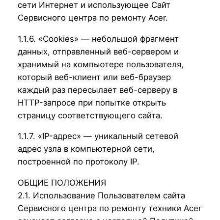
сети Интернет и использующее Сайт
Сервисного центра по ремонту Acer.
1.1.6. «Cookies» — небольшой фрагмент
данных, отправленный веб-сервером и
хранимый на компьютере пользователя,
который веб-клиент или веб-браузер
каждый раз пересылает веб-серверу в
HTTP-запросе при попытке открыть
страницу соответствующего сайта.
1.1.7. «IP-адрес» — уникальный сетевой
адрес узла в компьютерной сети,
построенной по протоколу IP.
ОБЩИЕ ПОЛОЖЕНИЯ
2.1. Использование Пользователем сайта
Сервисного центра по ремонту техники Acer