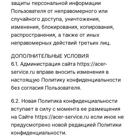
защиты персональной информации
Пользователя от неправомерного или
случайного доступа, уничтожения,
изменения, блокирования, копирования,
распространения, а также от иных
неправомерных действий третьих лиц.
ДОПОЛНИТЕЛЬНЫЕ УСЛОВИЯ
6.1. Администрация сайта https://acer-
service.ru вправе вносить изменения в
настоящую Политику конфиденциальности
без согласия Пользователя.
6.2. Новая Политика конфиденциальности
вступает в силу с момента ее размещения
на Сайте https://acer-service.ru если иное не
предусмотрено новой редакцией Политики
конфиденциальности.