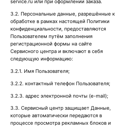
service.ru или при оформлении заказа.
3.2. Персональные данные, разрешённые к
обработке в рамках настоящей Политики
конфиденциальности, предоставляются
Пользователем путём заполнения
регистрационной формы на cайте
Сервисного центра и включают в себя
следующую информацию:
3.2.1. Имя Пользователя;
3.2.2. контактный телефон Пользователя;
3.2.3. адрес электронной почты (e-mail);
3.3. Сервисный центр защищает Данные,
которые автоматически передаются в
процессе просмотра рекламных блоков и