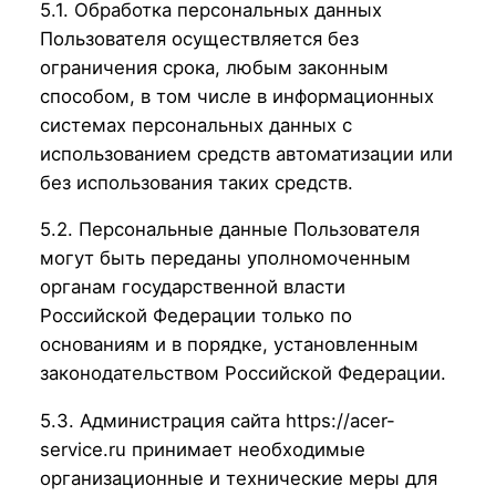
5.1. Обработка персональных данных
Пользователя осуществляется без
ограничения срока, любым законным
способом, в том числе в информационных
системах персональных данных с
использованием средств автоматизации или
без использования таких средств.
5.2. Персональные данные Пользователя
могут быть переданы уполномоченным
органам государственной власти
Российской Федерации только по
основаниям и в порядке, установленным
законодательством Российской Федерации.
5.3. Администрация сайта https://acer-
service.ru принимает необходимые
организационные и технические меры для