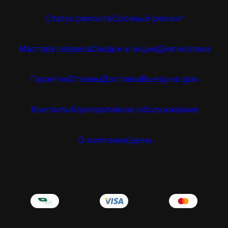
Статус ремонта
Срочный ремонт
Мастера сервиса
Скидки и акции
Диагностика
Гарантии
Отзывы
Доставка
Выезд на дом
Контакты
Корпоративное обслуживание
О компании
Цены