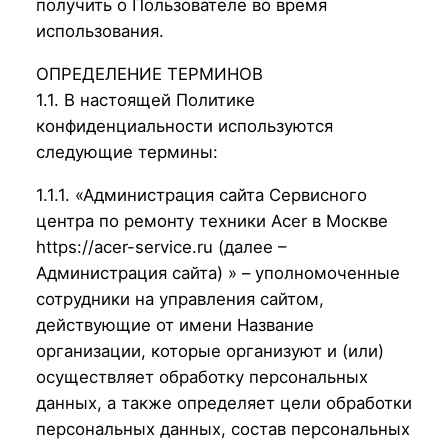
получить о Пользователе во время
использования.
ОПРЕДЕЛЕНИЕ ТЕРМИНОВ
1.1. В настоящей Политике
конфиденциальности используются
следующие термины:
1.1.1. «Администрация сайта Сервисного
центра по ремонту техники Acer в Москве
https://acer-service.ru (далее –
Администрация сайта) » – уполномоченные
сотрудники на управления сайтом,
действующие от имени Название
организации, которые организуют и (или)
осуществляет обработку персональных
данных, а также определяет цели обработки
персональных данных, состав персональных