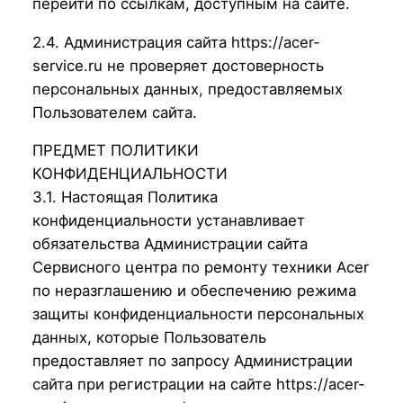
перейти по ссылкам, доступным на сайте.
2.4. Администрация сайта https://acer-
service.ru не проверяет достоверность
персональных данных, предоставляемых
Пользователем сайта.
ПРЕДМЕТ ПОЛИТИКИ
КОНФИДЕНЦИАЛЬНОСТИ
3.1. Настоящая Политика
конфиденциальности устанавливает
обязательства Администрации сайта
Сервисного центра по ремонту техники Acer
по неразглашению и обеспечению режима
защиты конфиденциальности персональных
данных, которые Пользователь
предоставляет по запросу Администрации
сайта при регистрации на сайте https://acer-