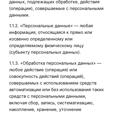
данных, подлежащих обработке, действия
(операции), совершаемые с персональными
данными.
1.1.2. «Персональные данные» — любая
информация, относящаяся к прямо или
косвенно определенному или
определяемому физическому лицу
(субъекту персональных данных).
1.1.3. «Обработка персональных данных» —
любое действие (операция) или
совокупность действий (операций),
совершаемых с использованием средств
автоматизации или без использования таких
средств с персональными данными,
включая сбор, запись, систематизацию,
накопление, хранение, уточнение