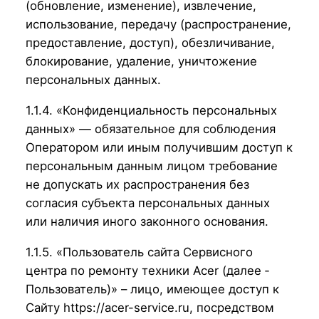
(обновление, изменение), извлечение,
использование, передачу (распространение,
предоставление, доступ), обезличивание,
блокирование, удаление, уничтожение
персональных данных.
1.1.4. «Конфиденциальность персональных
данных» — обязательное для соблюдения
Оператором или иным получившим доступ к
персональным данным лицом требование
не допускать их распространения без
согласия субъекта персональных данных
или наличия иного законного основания.
1.1.5. «Пользователь сайта Сервисного
центра по ремонту техники Acer (далее ‑
Пользователь)» – лицо, имеющее доступ к
Сайту https://acer-service.ru, посредством