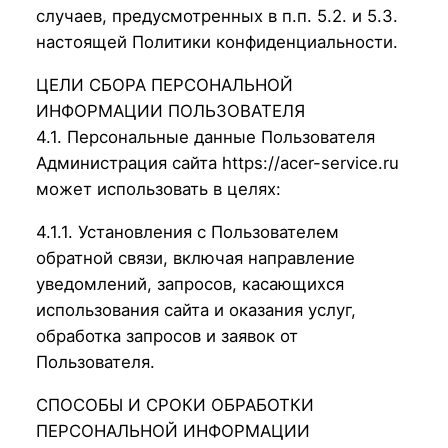
случаев, предусмотренных в п.п. 5.2. и 5.3.
настоящей Политики конфиденциальности.
ЦЕЛИ СБОРА ПЕРСОНАЛЬНОЙ
ИНФОРМАЦИИ ПОЛЬЗОВАТЕЛЯ
4.1. Персональные данные Пользователя
Администрация сайта https://acer-service.ru
может использовать в целях:
4.1.1. Установления с Пользователем
обратной связи, включая направление
уведомлений, запросов, касающихся
использования сайта и оказания услуг,
обработка запросов и заявок от
Пользователя.
СПОСОБЫ И СРОКИ ОБРАБОТКИ
ПЕРСОНАЛЬНОЙ ИНФОРМАЦИИ