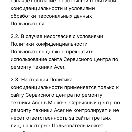
означает согласие с настоящей Политикой
конфиденциальности и условиями
обработки персональных данных
Пользователя.
2.2. В случае несогласия с условиями
Политики конфиденциальности
Пользователь должен прекратить
использование сайта Сервисного центра по
ремонту техники Acer.
2.3. Настоящая Политика
конфиденциальности применяется только к
сайту Сервисного центра по ремонту
техники Acer в Москве. Сервисный центр по
ремонту техники Acer не контролирует и не
несет ответственность за сайты третьих
лиц, на которые Пользователь может