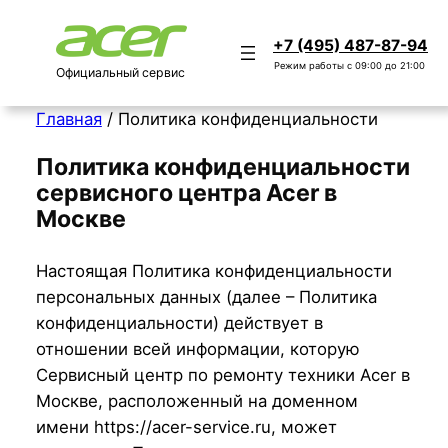
+7 (495) 487-87-94
Режим работы с 09:00 до 21:00
Официальный сервис
Главная
/
Политика конфиденциальности
Политика конфиденциальности
сервисного центра Acer в
Москве
Настоящая Политика конфиденциальности
персональных данных (далее – Политика
конфиденциальности) действует в
отношении всей информации, которую
Сервисный центр по ремонту техники Acer в
Москве, расположенный на доменном
имени https://acer-service.ru, может