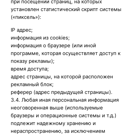
при посещении страниц, на которых
установлен статистический скрипт системы
(«пиксель»):
IP адрес;
информация из cookies;
информация о браузере (или иной
программе, которая осуществляет доступ к
показу рекламы);
время доступа;
адрес страницы, на которой расположен
рекламный блок;
реферер (адрес предыдущей страницы).
3.4. Любая иная персональная информация
неоговоренная выше (используемые
браузеры и операционные системы и т.д.)
подлежит надежному хранению и
нераспространению, за исключением