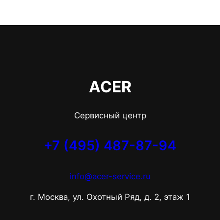
ACER
Сервисный центр
+7 (495) 487-87-94
info@acer-service.ru
г. Москва, ул. Охотный Ряд, д. 2, этаж 1