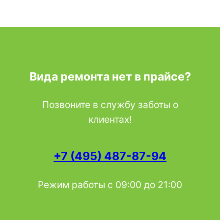
Вида ремонта нет в прайсе?
Позвоните в службу заботы о
клиентах!
+7 (495) 487-87-94
Режим работы с 09:00 до 21:00