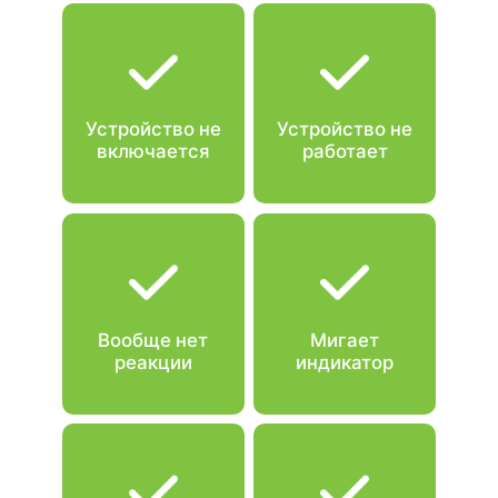
Устройство не
Устройство не
включается
работает
Вообще нет
Мигает
реакции
индикатор