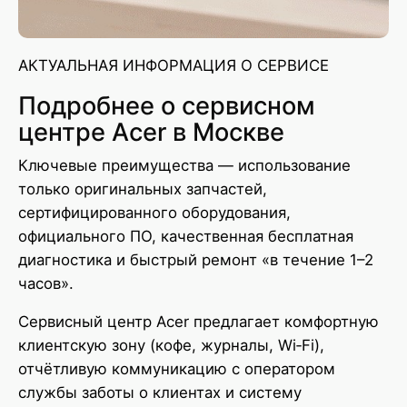
АКТУАЛЬНАЯ ИНФОРМАЦИЯ О СЕРВИСЕ
Подробнее о сервисном
центре Acer в Москве
Ключевые преимущества — использование
только оригинальных запчастей,
сертифицированного оборудования,
официального ПО, качественная бесплатная
диагностика и быстрый ремонт «в течение 1–2
часов».
Сервисный центр Acer предлагает комфортную
клиентскую зону (кофе, журналы, Wi‑Fi),
отчётливую коммуникацию с оператором
службы заботы о клиентах и систему