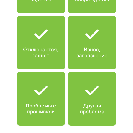
Отключается,
Износ,
гаснет
загрязнение
Проблемы с
Другая
прошивкой
проблема