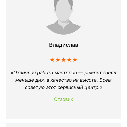
Владислав
★★★★★
«Отличная работа мастеров — ремонт занял
меньше дня, а качество на высоте. Всем
советую этот сервисный центр.»
Отзовик