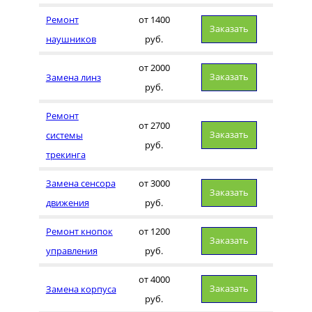
Ремонт
от 1400
Заказать
наушников
руб.
от 2000
Заказать
Замена линз
руб.
Ремонт
от 2700
Заказать
системы
руб.
трекинга
Замена сенсора
от 3000
Заказать
движения
руб.
Ремонт кнопок
от 1200
Заказать
управления
руб.
от 4000
Заказать
Замена корпуса
руб.