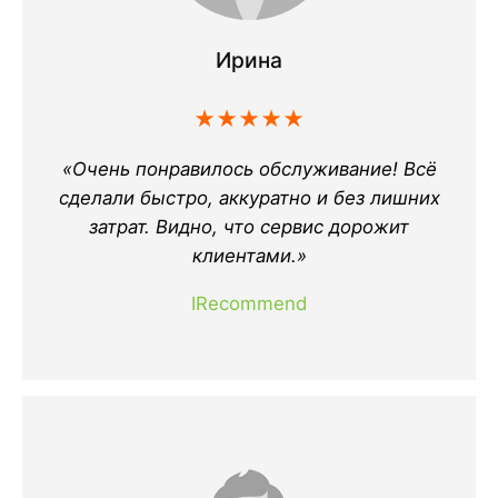
Ирина
★★★★★
«Очень понравилось обслуживание! Всё
сделали быстро, аккуратно и без лишних
затрат. Видно, что сервис дорожит
клиентами.»
IRecommend