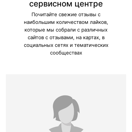
сервисном центре
Почитайте свежие отзывы с
наибольшим количеством лайков,
которые мы собрали с различных
сайтов с отзывами, на картах, в
социальных сетях и тематических
сообществах