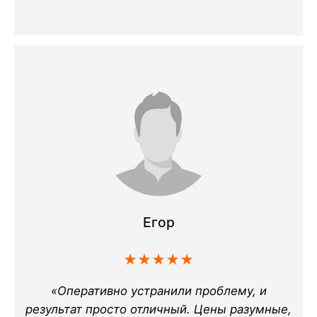
Егор
★★★★★
«Оперативно устранили проблему, и
результат просто отличный. Цены разумные,