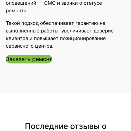
оповещений — СМС и звонки о статусе
ремонта.
Такой подход обеспечивает гарантию на
выполненные работы, увеличивает доверие
клиентов и повышает позиционирование
сервисного центра.
Заказать ремонт
Последние отзывы о