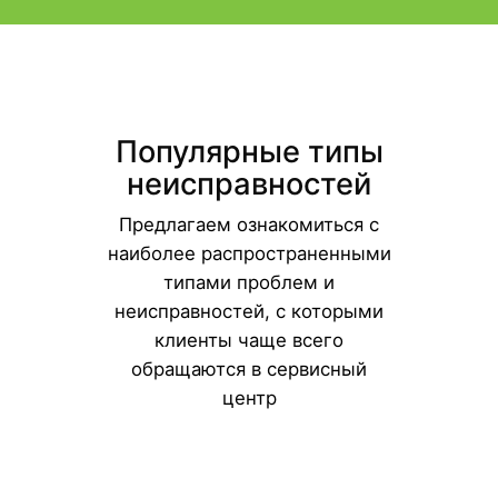
Популярные типы
неисправностей
Предлагаем ознакомиться с
наиболее распространенными
типами проблем и
неисправностей, с которыми
клиенты чаще всего
обращаются в сервисный
центр