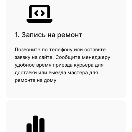
1. Запись на ремонт
Позвоните по телефону или оставьте
заявку на сайте. Сообщите менеджеру
удобное время приезда курьера для
доставки или выезда мастера для
ремонта на дому