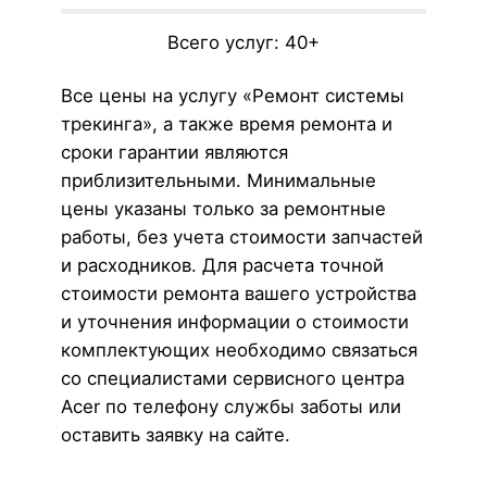
Всего услуг: 40+
Все цены на услугу «Ремонт системы
трекинга», а также время ремонта и
сроки гарантии являются
приблизительными. Минимальные
цены указаны только за ремонтные
работы, без учета стоимости запчастей
и расходников. Для расчета точной
стоимости ремонта вашего устройства
и уточнения информации о стоимости
комплектующих необходимо связаться
со специалистами сервисного центра
Acer по телефону службы заботы или
оставить заявку на сайте.