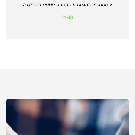
а отношение очень внимательное.»
2GIS