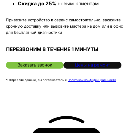
Скидка до 25%
новым клиентам
Привезите устройство в сервис самостоятельно, закажите
срочную доставку или вызовите мастера на дом или в офис
для бесплатной диагностики
ПЕРЕЗВОНИМ В ТЕЧЕНИЕ 1 МИНУТЫ
Заказать звонок
Цены на ремонт
*Отправляя данные, вы соглашаетесь с
Политикой конфиденциальности