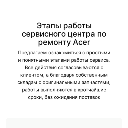
Этапы работы
сервисного центра по
ремонту Acer
Предлагаем ознакомиться с простыми
и понятными этапами работы сервиса.
Все действия согласовываются с
клиентом, а благодаря собственным
складам с оригинальными запчастями,
работы выполняются в кротчайшие
сроки, без ожидания поставок