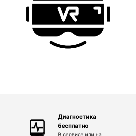
Диагностика
бесплатно
В сервисе или на