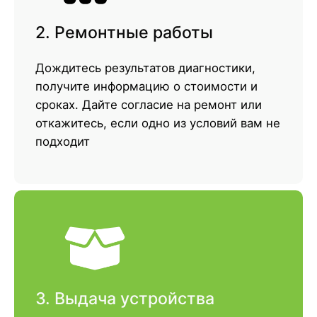
2. Ремонтные работы
Дождитесь результатов диагностики,
получите информацию о стоимости и
сроках. Дайте согласие на ремонт или
откажитесь, если одно из условий вам не
подходит
3. Выдача устройства