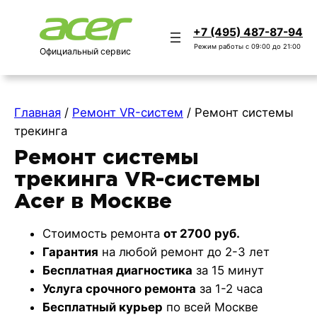
+7 (495) 487-87-94
Режим работы с 09:00 до 21:00
Официальный сервис
Главная
/
Ремонт VR-систем
/
Ремонт системы
трекинга
Ремонт системы
трекинга VR-системы
Acer в Москве
Стоимость ремонта
от 2700 руб.
Гарантия
на любой ремонт до 2-3 лет
Бесплатная диагностика
за 15 минут
Услуга срочного ремонта
за 1-2 часа
Бесплатный курьер
по всей Москве