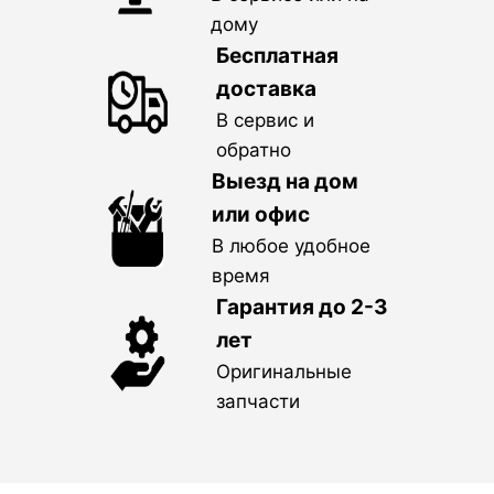
дому
Бесплатная
доставка
В сервис и
обратно
Выезд на дом
или офис
В любое удобное
время
Гарантия до 2-3
лет
Оригинальные
запчасти