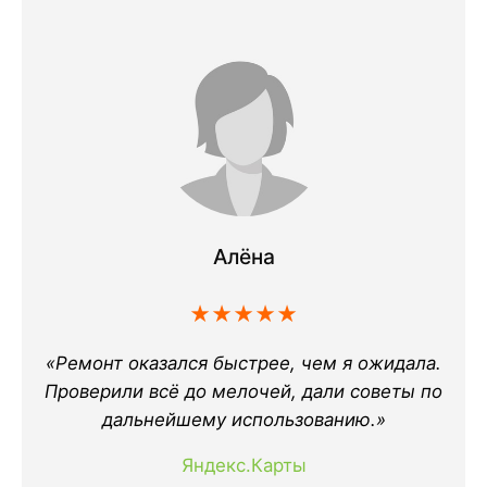
Алёна
★★★★★
«Ремонт оказался быстрее, чем я ожидала.
Проверили всё до мелочей, дали советы по
дальнейшему использованию.»
Яндекс.Карты