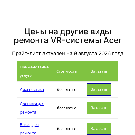
Цены на другие виды
ремонта VR-системы Acer
Прайс-лист актуален на
9 августа 2026
года
Наименование
Стоимость
Заказать
услуги
Заказать
Диагностика
бесплатно
Доставка для
Заказать
бесплатно
ремонта
Выезд для
Заказать
бесплатно
ремонта